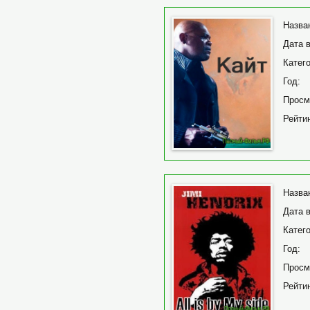
Назва
Дата 
Катего
Год:
Просм
Рейтин
Назва
Дата 
Катего
Год:
Просм
Рейтин