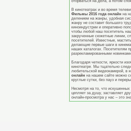
оторваться на дела, а потом спо
В кинотеатрах и во время телев
Фильмы 2016 года онлайн
на н
делением на жанры, удобная си
жанру не составит большого тру
киноиндустрии и оперативно по
чтобы любой наш посетитель на
закрученные сюжетные линии, с
посетителей. Известные, мастит
делающие первые шаги в кинемат
наших каталогах. Посетителям п
разрекламированными новинками
Благодаря четкости, яркости из
кинотеатре. Мы тщательно следим
любительской видеокамерой, в к
онлайн
на нашем сайте можно со
круглые сутки, без пауз и переры
Несмотря на то, что искушенных
цепляет за душу, заставляет др
онлайн-просмотра у нас – это зн