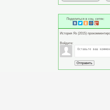
Поделиться в соц. сетях:
История Яз (2015) прокомментир
Войдите:
Отправить