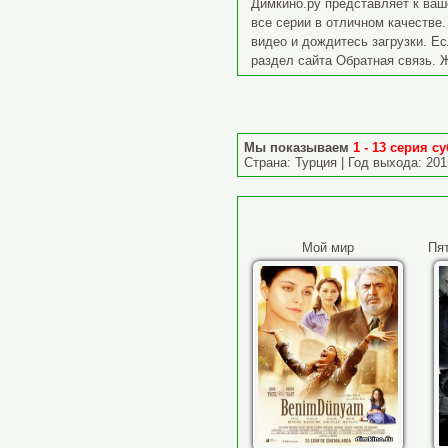
Димкино.ру представляет к ва
все серии в отличном качестве.
видео и дождитесь загрузки. Ес
раздел сайта Обратная связь. 
Мы показываем
1 - 13 серия cу
Страна: Турция | Год выхода: 201
Мой мир
Пят