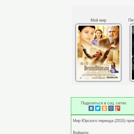
Мой мир
Пя
Поделиться в соц. сетях:
Мир Юрского периода (2015) пр
Войдите: