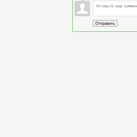
Отправить