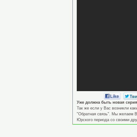
Like
Тв
Уже должна быть новая серия
Так же если у Вас возникли как
"Обратная связь". Мы желаем В
Юрского периода со своими дру